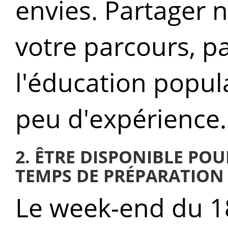
envies. Partager
votre parcours, p
l'éducation popula
peu d'expérience
2. ÊTRE DISPONIBLE POU
TEMPS DE PRÉPARATION
Le week-end du 18