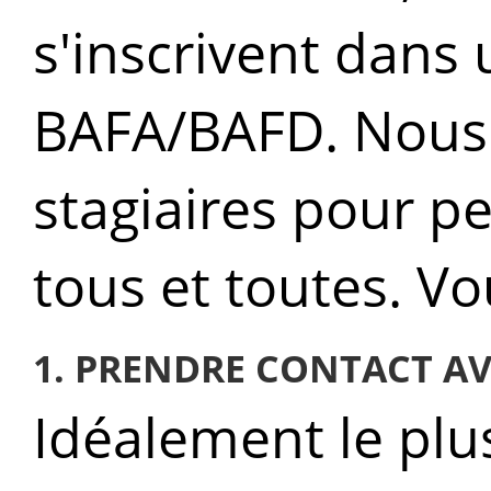
s'inscrivent dans
BAFA/BAFD. Nous 
stagiaires pour p
tous et toutes. Vo
1. PRENDRE CONTACT A
Idéalement le plus