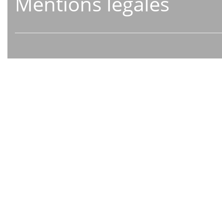
Mentions légales