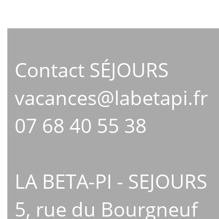
Contact SÉJOURS
vacances@labetapi.fr
07 68 40 55 38
LA BETA-PI - SEJOURS
5, rue du Bourgneuf