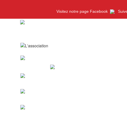
Aller au contenu principal
Visitez notre page Facebook
Suive