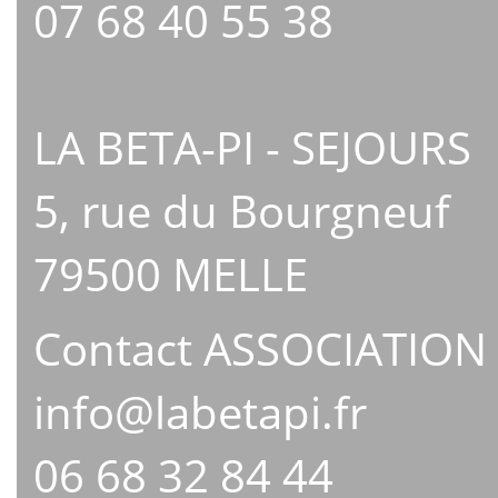
07 68 40 55 38
LA BETA-PI - SEJOURS
5, rue du Bourgneuf
79500 MELLE
Contact ASSOCIATION
info@labetapi.fr
06 68 32 84 44