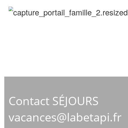
Contact SÉJOURS
vacances@labetapi.fr