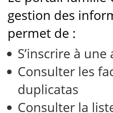
gestion des infor
permet de :
S’inscrire à une 
Consulter les f
duplicatas
Consulter la li