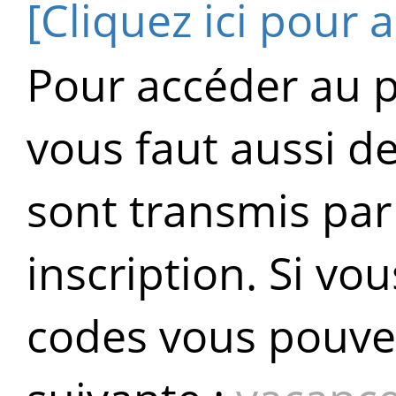
[Cliquez ici pour 
Pour accéder au po
vous faut aussi d
sont transmis par
inscription. Si vo
codes vous pouvez