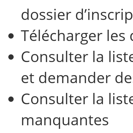
dossier d’inscri
Télécharger les
Consulter la lis
et demander de
Consulter la list
manquantes