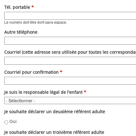
Tél. portable
*
Le numéro doit être écrit sans espace.
Autre téléphone
Courriel (cette adresse sera utilisée pour toutes les correspond
Courriel pour confirmation
*
Je suis le responsable légal de l'enfant
*
Je souhaite déclarer un deuxième référent adulte
Oui
Je souhaite déclarer un troisième référent adulte