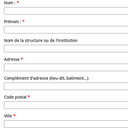
Nom :
*
Prénom :
*
Nom de la structure ou de l'institution
Adresse
*
Complément d'adresse (lieu-dit, batiment...)
Code postal
*
Ville
*