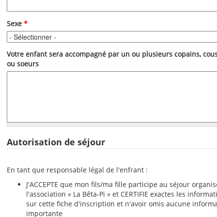
Sexe
*
Votre enfant sera accompagné par un ou plusieurs copains, cous
ou soeurs
Autorisation de séjour
En tant que responsable légal de l'enfrant :
J'ACCEPTE que mon fils/ma fille participe au séjour organis
l'association « La Bêta-Pi » et CERTIFIE exactes les informa
sur cette fiche d'inscription et n'avoir omis aucune inform
importante