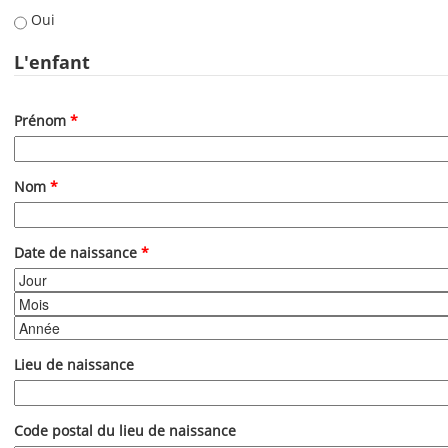
Oui
L'enfant
Prénom
*
Nom
*
Date de naissance
*
Jour
Mois
Année
Lieu de naissance
Code postal du lieu de naissance