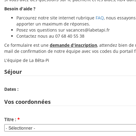
Besoin d'aide ?
Parcourez notre site internet rubrique
FAQ
, nous essayons
apporter un maximum de réponses.
Posez vos questions sur vacances@labetapi.fr
Contactez nous au 07 68 40 55 38
Ce formulaire est une
demande d'inscription
, attendez bien de 
mail de confirmation de notre équipe avec vos codes du portail f
L'équipe de La Bêta-Pi
Séjour
Dates :
Vos coordonnées
Titre :
*