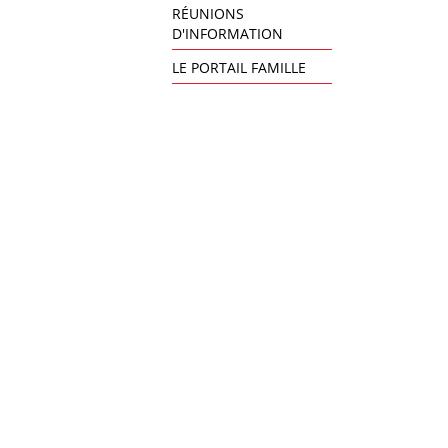
RÉUNIONS
D'INFORMATION
LE PORTAIL FAMILLE