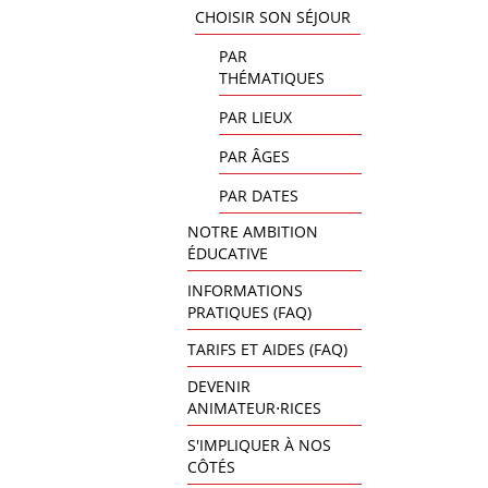
CHOISIR SON SÉJOUR
PAR
THÉMATIQUES
PAR LIEUX
PAR ÂGES
PAR DATES
NOTRE AMBITION
ÉDUCATIVE
INFORMATIONS
PRATIQUES (FAQ)
TARIFS ET AIDES (FAQ)
DEVENIR
ANIMATEUR⋅RICES
S'IMPLIQUER À NOS
CÔTÉS